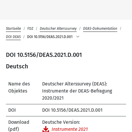
Startseite
FDZ
Deutscher Alterssurvey
DEAS-Dokumentation
DOI DEAS
DOI 10.5156/DEAS.2021.D.001
DOI 10.5156/DEAS.2021.D.001
Deutsch
Name des
Deutscher Alterssurvey (DEAS):
Objektes
Instrumente der DEAS-Befragung
2020/2021
DOI
DOI 10.5156/DEAS.2021.D.001
Download
Deutsche Version:
(pdf)
Instrumente 2021