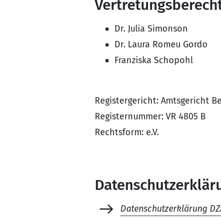
Vertretungsberecht
Dr. Julia Simonson
Dr. Laura Romeu Gordo
Franziska Schopohl
Registergericht: Amtsgericht B
Registernummer: VR 4805 B
Rechtsform: e.V.
Datenschutzerklär
Datenschutzerklärung DZ