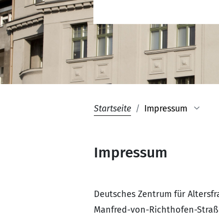
Startseite
Impressum
Impressum
Deutsches Zentrum für Altersfr
Manfred-von-Richthofen-Straß