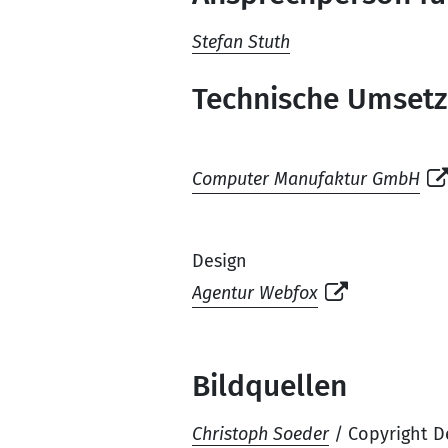
Stefan Stuth
Technische Umset
Computer Manufaktur GmbH
Design
Agentur Webfox
Bildquellen
Christoph Soeder
/ Copyright D