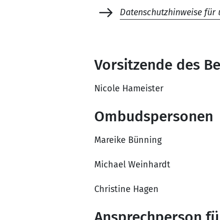
Datenschutzhinweise für 
Vorsitzende des Be
Nicole Hameister
Ombudspersonen
Mareike Bünning
Michael Weinhardt
Christine Hagen
Ansprechperson fü