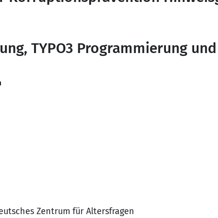
zung, TYPO3 Programmierung und
eutsches Zentrum für Altersfragen