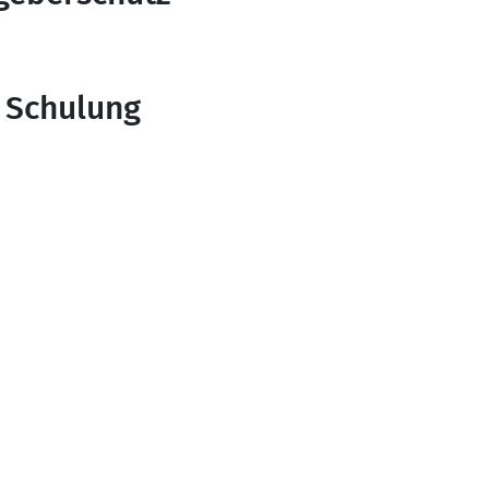
 Schulung