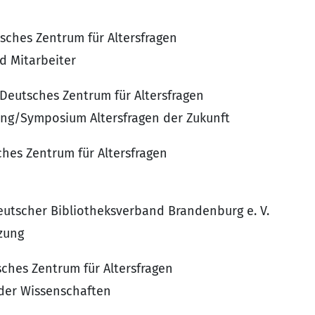
sches Zentrum für Altersfragen
d Mitarbeiter
Deutsches Zentrum für Altersfragen
ung/Symposium Altersfragen der Zukunft
ches Zentrum für Altersfragen
eutscher Bibliotheksverband Brandenburg e. V.
zung
ches Zentrum für Altersfragen
der Wissenschaften