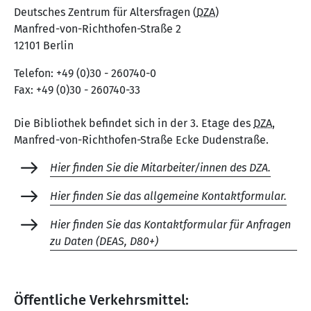
Deutsches Zentrum für Altersfragen (
DZA
)
Manfred-von-Richthofen-Straße 2
12101 Berlin
Telefon: +49 (0)30 - 260740-0
Fax: +49 (0)30 - 260740-33
Die Bibliothek befindet sich in der 3. Etage des
DZA
,
Manfred-von-Richthofen-Straße Ecke Dudenstraße.
Hier finden Sie die Mitarbeiter/innen des DZA.
Hier finden Sie das allgemeine Kontaktformular.
Hier finden Sie das Kontaktformular für Anfragen
zu Daten (DEAS, D80+)
Öffentliche Verkehrsmittel: