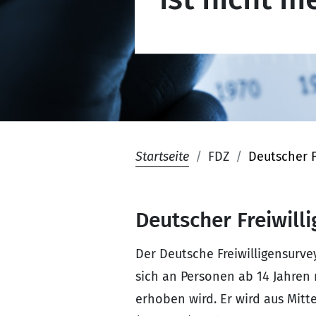
Startseite
FDZ
Deutscher F
Deutscher Freiwill
Der Deutsche Freiwilligensurve
sich an Personen ab 14 Jahren 
erhoben wird. Er wird aus Mitt