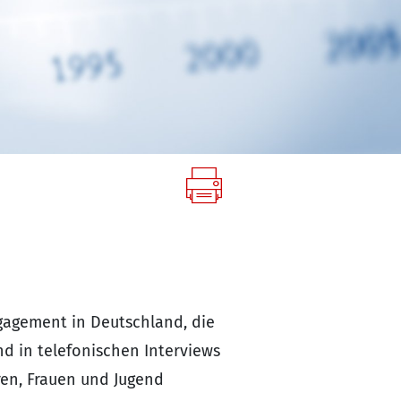
ngagement in Deutschland, die
nd in telefonischen Interviews
ren, Frauen und Jugend