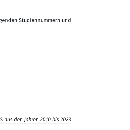
folgenden Studiennummern und
S aus den Jahren 2010 bis 2023