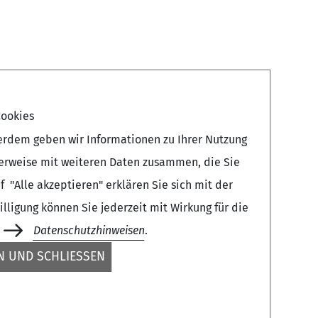
ookies
erdem geben wir Informationen zu Ihrer Nutzung
herweise mit weiteren Daten zusammen, die Sie
 "Alle akzeptieren" erklären Sie sich mit der
ligung können Sie jederzeit mit Wirkung für die
Datenschutzhinweisen
.
 UND SCHLIESSEN