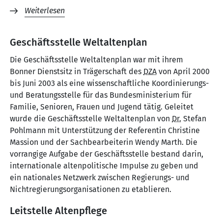
Weiterlesen
Geschäftsstelle Weltaltenplan
Die Geschäftsstelle Weltaltenplan war mit ihrem
Bonner Dienstsitz in Trägerschaft des
DZA
von April 2000
bis Juni 2003 als eine wissenschaftliche Koordinierungs-
und Beratungsstelle für das Bundesministerium für
Familie, Senioren, Frauen und Jugend tätig. Geleitet
wurde die Geschäftsstelle Weltaltenplan von
Dr.
Stefan
Pohlmann mit Unterstützung der Referentin Christine
Massion und der Sachbearbeiterin Wendy Marth. Die
vorrangige Aufgabe der Geschäftsstelle bestand darin,
internationale altenpolitische Impulse zu geben und
ein nationales Netzwerk zwischen Regierungs- und
Nichtregierungsorganisationen zu etablieren.
Leitstelle Altenpflege