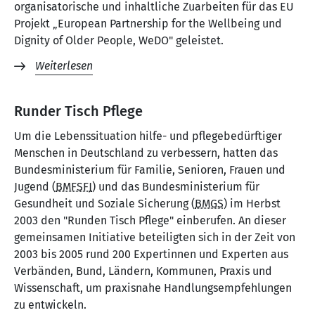
organisatorische und inhaltliche Zuarbeiten für das EU
Projekt „European Partnership for the Wellbeing und
Dignity of Older People, WeDO" geleistet.
Weiterlesen
Runder Tisch Pflege
Um die Lebenssituation hilfe- und pflegebedürftiger
Menschen in Deutschland zu verbessern, hatten das
Bundesministerium für Familie, Senioren, Frauen und
Jugend (
BMFSFJ
) und das Bundesministerium für
Gesundheit und Soziale Sicherung (
BMGS
) im Herbst
2003 den "Runden Tisch Pflege" einberufen. An dieser
gemeinsamen Initiative beteiligten sich in der Zeit von
2003 bis 2005 rund 200 Expertinnen und Experten aus
Verbänden, Bund, Ländern, Kommunen, Praxis und
Wissenschaft, um praxisnahe Handlungsempfehlungen
zu entwickeln.