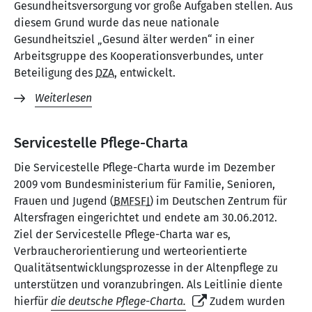
Gesundheitsversorgung vor große Aufgaben stellen. Aus
diesem Grund wurde das neue nationale
Gesundheitsziel „Gesund älter werden“ in einer
Arbeitsgruppe des Kooperationsverbundes, unter
Beteiligung des
DZA
, entwickelt.
Weiterlesen
Servicestelle Pflege-Charta
Die Servicestelle Pflege-Charta wurde im Dezember
2009 vom Bundesministerium für Familie, Senioren,
Frauen und Jugend (
BMFSFJ
) im Deutschen Zentrum für
Altersfragen eingerichtet und endete am 30.06.2012.
Ziel der Servicestelle Pflege-Charta war es,
Verbraucherorientierung und werteorientierte
Qualitätsentwicklungsprozesse in der Altenpflege zu
unterstützen und voranzubringen. Als Leitlinie diente
hierfür
die deutsche Pflege-Charta.
Zudem wurden