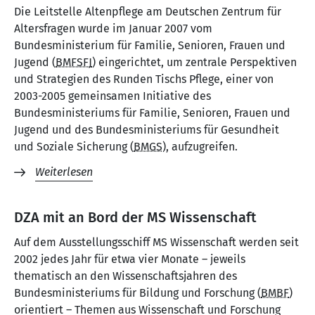
Die Leitstelle Altenpflege am Deutschen Zentrum für
Altersfragen wurde im Januar 2007 vom
Bundesministerium für Familie, Senioren, Frauen und
Jugend (
BMFSFJ
) eingerichtet, um zentrale Perspektiven
und Strategien des Runden Tischs Pflege, einer von
2003-2005 gemeinsamen Initiative des
Bundesministeriums für Familie, Senioren, Frauen und
Jugend und des Bundesministeriums für Gesundheit
und Soziale Sicherung (
BMGS
), aufzugreifen.
Weiterlesen
DZA mit an Bord der MS Wissenschaft
Auf dem Ausstellungsschiff MS Wissenschaft werden seit
2002 jedes Jahr für etwa vier Monate – jeweils
thematisch an den Wissenschaftsjahren des
Bundesministeriums für Bildung und Forschung (
BMBF
)
orientiert – Themen aus Wissenschaft und Forschung