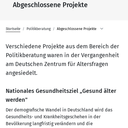
Abgeschlossene Projekte
Startseite
Politikberatung
Abgeschlossene Projekte
Verschiedene Projekte aus dem Bereich der
Politikberatung waren in der Vergangenheit
am Deutschen Zentrum für Altersfragen
angesiedelt.
Nationales Gesundheitsziel „Gesund älter
werden"
Der demografische Wandel in Deutschland wird das
Gesundheits- und Krankheitsgeschehen in der
Bevölkerung langfristig verändern und die