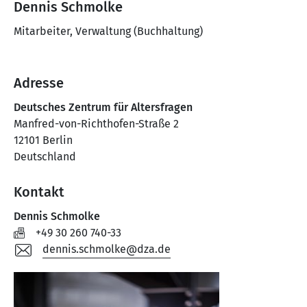
Dennis Schmolke
Mitarbeiter, Verwaltung (Buchhaltung)
Adresse
Deutsches Zentrum für Altersfragen
Manfred-von-Richthofen-Straße 2
12101 Berlin
Deutschland
Kontakt
Dennis Schmolke
+49 30 260 740-33
dennis.schmolke@dza.de