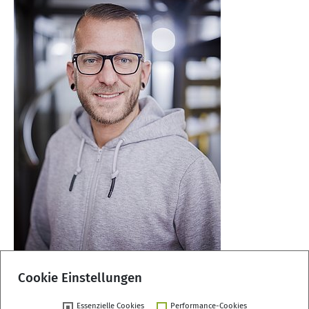
Cookie Einstellungen
Zurück
Essenzielle Cookies
Performance-Cookies