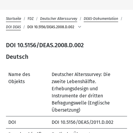
Startseite
FDZ
Deutscher Alterssurvey
DEAS-Dokumentation
DOI DEAS
DOI 10.5156/DEAS.2008.D.002
DOI 10.5156/DEAS.2008.D.002
Deutsch
Name des
Deutscher Alterssurvey: Die
Objekts
zweite Lebenshälfte.
Erhebungsdesign und
Instrumente der dritten
Befragungswelle (Englische
Übersetzung)
DOI
DOI 10.5156/DEAS/2011.D.002