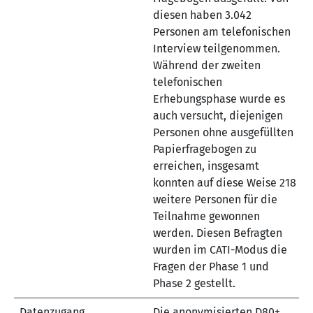
diesen haben 3.042
Personen am telefonischen
Interview teilgenommen.
Während der zweiten
telefonischen
Erhebungsphase wurde es
auch versucht, diejenigen
Personen ohne ausgefüllten
Papierfragebogen zu
erreichen, insgesamt
konnten auf diese Weise 218
weitere Personen für die
Teilnahme gewonnen
werden. Diesen Befragten
wurden im CATI-Modus die
Fragen der Phase 1 und
Phase 2 gestellt.
Datenzugang
Die anonymisierten D80+