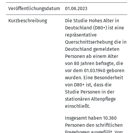
Veröffentlichungsdatum
01.06.2023
Kurzbeschreibung
Die Studie Hohes Alter in
Deutschland (D80+) ist eine
repräsentative
Querschnittserhebung die in
Deutschland gemeldeten
Personen ab einem Alter
von 80 Jahren befragte, die
vor dem 01.03.1940 geboren
wurden. Eine Besonderheit
von D80+ ist, dass die
Studie Personen in der
stationären Altenpflege
einschließt.
Insgesamt haben 10.360
Personen den schriftlichen
Fragebogen ausgefüllt. Von