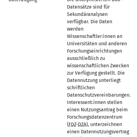
Datensätze sind für
Sekundäranalysen
verfügbar. Die Daten
werden
Wissenschaftler:innen an
Universitäten und anderen
Forschungseinrichtungen
ausschließlich zu
wissenschaftlichen Zwecken
zur Verfügung gestellt. Die
Datennutzung unterliegt
schriftlichen
Datenschutzvereinbarungen.
Interessent:innen stellen
einen Nutzungsantrag beim
Forschungsdatenzentrum
(
FDZ
-
DZA
), unterzeichnen
einen Datennutzungsvertrag