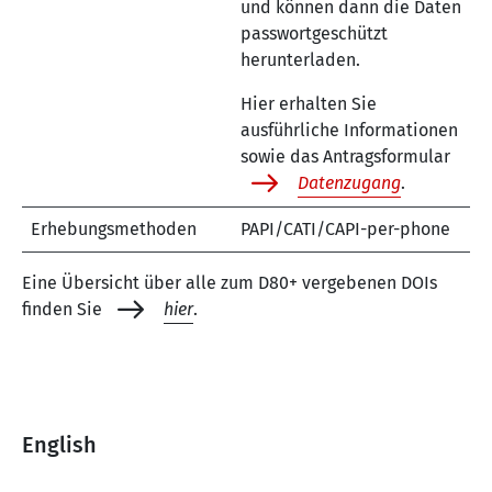
und können dann die Daten
passwortgeschützt
herunterladen.
Hier erhalten Sie
ausführliche Informationen
sowie das Antragsformular
Datenzugang
.
Erhebungsmethoden
PAPI/CATI/CAPI-per-phone
Eine Übersicht über alle zum D80+ vergebenen DOIs
finden Sie
hier
.
English