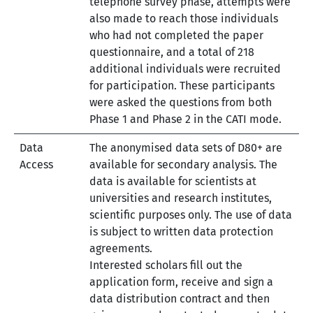
telephone survey phase, attempts were
also made to reach those individuals
who had not completed the paper
questionnaire, and a total of 218
additional individuals were recruited
for participation. These participants
were asked the questions from both
Phase 1 and Phase 2 in the CATI mode.
Data
The anonymised data sets of D80+ are
Access
available for secondary analysis. The
data is available for scientists at
universities and research institutes,
scientific purposes only. The use of data
is subject to written data protection
agreements.
Interested scholars fill out the
application form, receive and sign a
data distribution contract and then