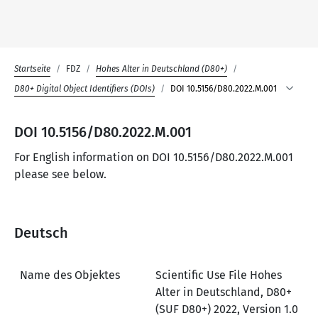
Startseite
FDZ
Hohes Alter in Deutschland (D80+)
D80+ Digital Object Identifiers (DOIs)
DOI 10.5156/D80.2022.M.001
DOI 10.5156/D80.2022.M.001
For English information on DOI 10.5156/D80.2022.M.001
please see below.
Deutsch
Name des Objektes
Scientific Use File Hohes
Alter in Deutschland, D80+
(SUF D80+) 2022, Version 1.0