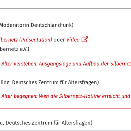
, Moderatorin Deutschlandfunk)
lbernetz (Präsentation)
oder
Video
lbernetz e.V.)
 Alter verstehen: Ausgangslage und Aufbau der Silbernet
ling, Deutsches Zentrum für Altersfragen)
 Alter begegnen: Wen die Silbernetz-Hotline erreicht und
d, Deutsches Zentrum für Altersfragen)