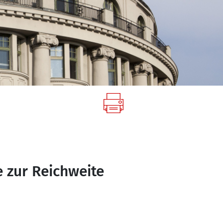
e zur Reichweite