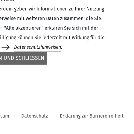
erdem geben wir Informationen zu Ihrer Nutzung
herweise mit weiteren Daten zusammen, die Sie
 "Alle akzeptieren" erklären Sie sich mit der
ligung können Sie jederzeit mit Wirkung für die
Datenschutzhinweisen
.
 UND SCHLIESSEN
ssum
Datenschutz
Erklärung zur Barrierefreiheit