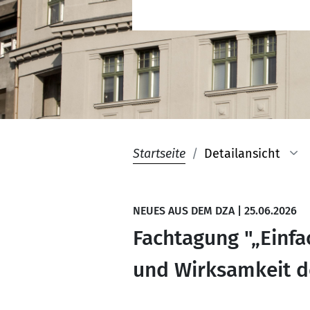
Startseite
Detailansicht
NEUES AUS DEM DZA
|
25.06.2026
Fachtagung "„Einfa
und Wirksamkeit de