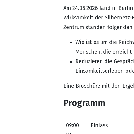
Am 24.06.2026 fand in Berlin
Wirksamkeit der Silbernetz-H
Zentrum standen folgenden 
Wie ist es um die Reichw
Menschen, die erreicht 
Reduzieren die Gespräch
Einsamkeitserleben oder
Eine Broschüre mit den Erge
Programm
09:00
Einlass