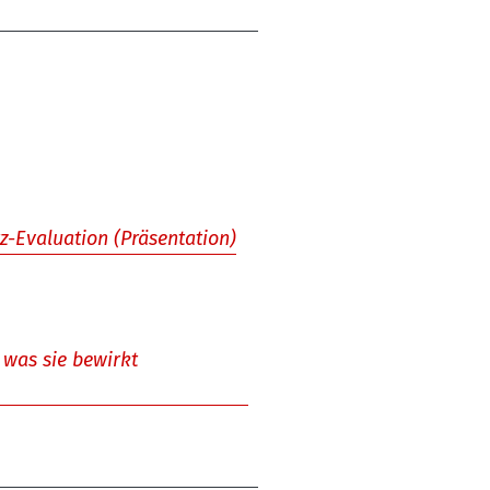
z-Evaluation (Präsentation)
 was sie bewirkt