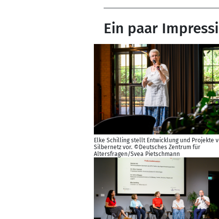
Ein paar Impressi
Elke Schilling stellt Entwicklung und Projekte 
Silbernetz vor. ©Deutsches Zentrum für
Altersfragen/Svea Pietschmann