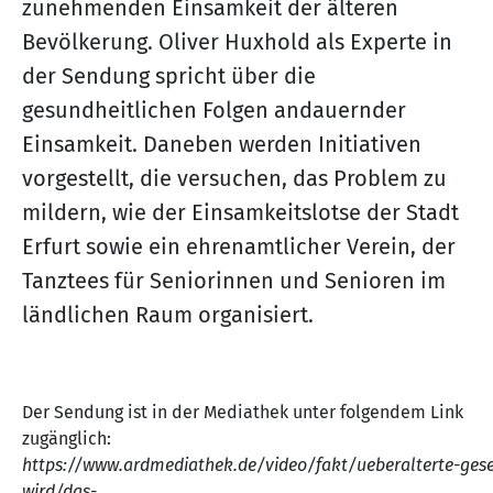
zunehmenden Einsamkeit der älteren
Bevölkerung. Oliver Huxhold als Experte in
der Sendung spricht über die
gesundheitlichen Folgen andauernder
Einsamkeit. Daneben werden Initiativen
vorgestellt, die versuchen, das Problem zu
mildern, wie der Einsamkeitslotse der Stadt
Erfurt sowie ein ehrenamtlicher Verein, der
Tanztees für Seniorinnen und Senioren im
ländlichen Raum organisiert.
Der Sendung ist in der Mediathek unter folgendem Link
zugänglich:
https://www.ardmediathek.de/video/fakt/ueberalterte-ges
wird/das-