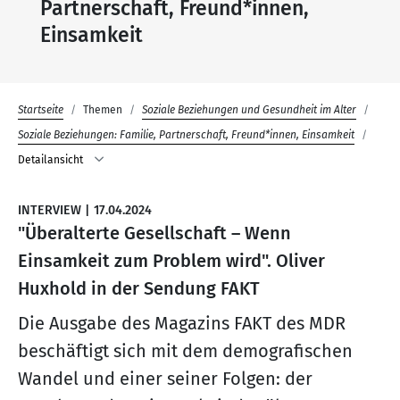
Partnerschaft, Freund*innen,
Einsamkeit
Startseite
Themen
Soziale Beziehungen und Gesundheit im Alter
Soziale Beziehungen: Familie, Partnerschaft, Freund*innen, Einsamkeit
Detailansicht
INTERVIEW
|
17.04.2024
"Überalterte Gesellschaft – Wenn
Einsamkeit zum Problem wird". Oliver
Huxhold in der Sendung FAKT
Die Ausgabe des Magazins FAKT des MDR
beschäftigt sich mit dem demografischen
Wandel und einer seiner Folgen: der