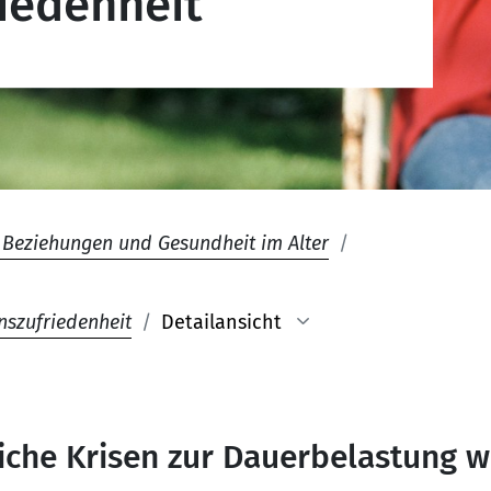
iedenheit
 Beziehungen und Gesundheit im Alter
nszufriedenheit
Detailansicht
iche Krisen zur Dauerbelastung 