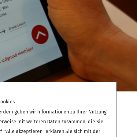
ookies
erdem geben wir Informationen zu Ihrer Nutzung
herweise mit weiteren Daten zusammen, die Sie
 "Alle akzeptieren" erklären Sie sich mit der