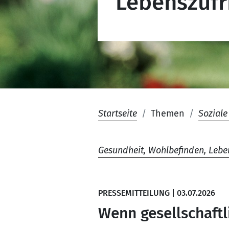
Lebenszufr
Startseite
Themen
Soziale
Gesundheit, Wohlbefinden, Lebe
PRESSEMITTEILUNG
|
03.07.2026
Wenn gesellschaftl