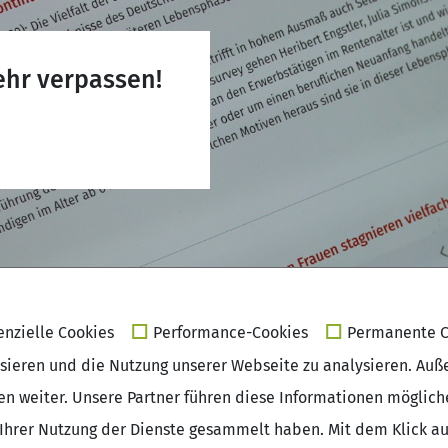
ehr verpassen!
enzielle Cookies
Performance-Cookies
Permanente C
isieren und die Nutzung unserer Webseite zu analysieren. Auß
sen weiter. Unsere Partner führen diese Informationen möglic
Ihrer Nutzung der Dienste gesammelt haben. Mit dem Klick auf