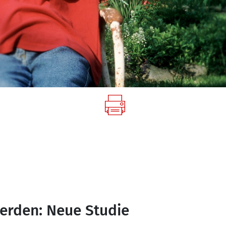
werden: Neue Studie