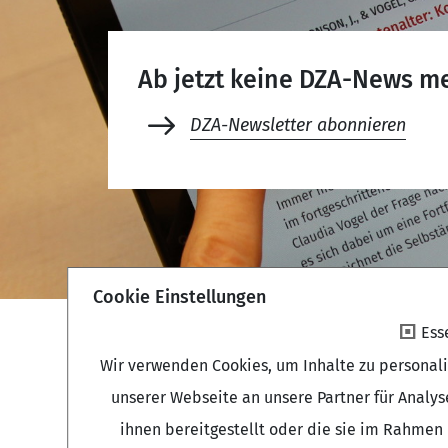
Ab jetzt keine DZA-News m
DZA-Newsletter abonnieren
Cookie Einstellungen
Ess
Wir verwenden Cookies, um Inhalte zu personal
unserer Webseite an unsere Partner für Analy
ihnen bereitgestellt oder die sie im Rahmen 