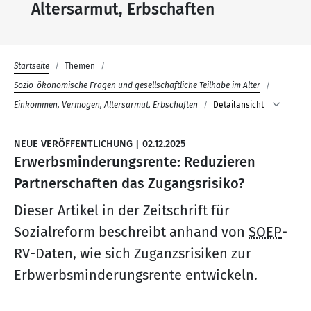
Altersarmut, Erbschaften
Startseite
Themen
Sozio-ökonomische Fragen und gesellschaftliche Teilhabe im Alter
Einkommen, Vermögen, Altersarmut, Erbschaften
Detailansicht
NEUE VERÖFFENTLICHUNG
|
02.12.2025
Erwerbsminderungsrente: Reduzieren
Partnerschaften das Zugangsrisiko?
Dieser Artikel in der Zeitschrift für
Sozialreform beschreibt anhand von
SOEP
-
RV-Daten, wie sich Zuganzsrisiken zur
Erbwerbsminderungsrente entwickeln.