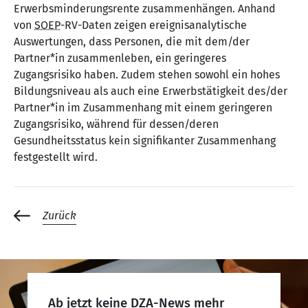
Erwerbsminderungsrente zusammenhängen. Anhand
von
SOEP
-RV-Daten zeigen ereignisanalytische
Auswertungen, dass Personen, die mit dem/der
Partner*in zusammenleben, ein geringeres
Zugangsrisiko haben. Zudem stehen sowohl ein hohes
Bildungsniveau als auch eine Erwerbstätigkeit des/der
Partner*in im Zusammenhang mit einem geringeren
Zugangsrisiko, während für dessen/deren
Gesundheitsstatus kein signifikanter Zusammenhang
festgestellt wird.
Zurück
Ab jetzt keine DZA-News mehr