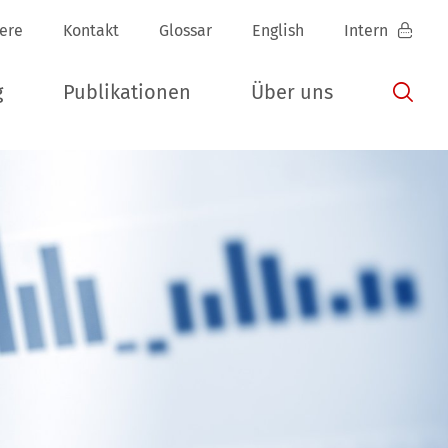
iere
Kontakt
Glossar
English
Intern
g
Publikationen
Über uns