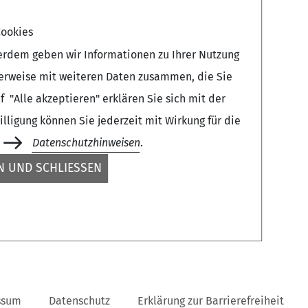
ookies
erdem geben wir Informationen zu Ihrer Nutzung
herweise mit weiteren Daten zusammen, die Sie
 "Alle akzeptieren" erklären Sie sich mit der
ligung können Sie jederzeit mit Wirkung für die
Datenschutzhinweisen
.
 UND SCHLIESSEN
ssum
Datenschutz
Erklärung zur Barrierefreiheit