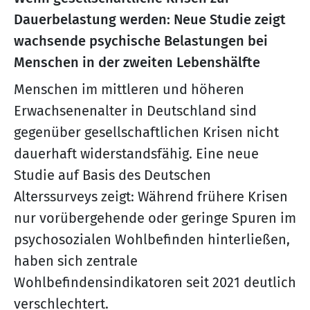
Dauerbelastung werden: Neue Studie zeigt
wachsende psychische Belastungen bei
Menschen in der zweiten Lebenshälfte
Menschen im mittleren und höheren
Erwachsenenalter in Deutschland sind
gegenüber gesellschaftlichen Krisen nicht
dauerhaft widerstandsfähig. Eine neue
Studie auf Basis des Deutschen
Alterssurveys zeigt: Während frühere Krisen
nur vorübergehende oder geringe Spuren im
psychosozialen Wohlbefinden hinterließen,
haben sich zentrale
Wohlbefindensindikatoren seit 2021 deutlich
verschlechtert.