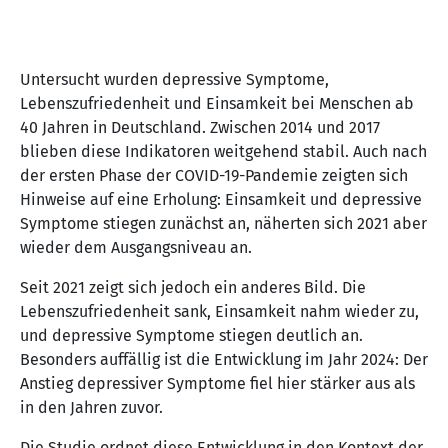
Untersucht wurden depressive Symptome,
Lebenszufriedenheit und Einsamkeit bei Menschen ab
40 Jahren in Deutschland. Zwischen 2014 und 2017
blieben diese Indikatoren weitgehend stabil. Auch nach
der ersten Phase der COVID-19-Pandemie zeigten sich
Hinweise auf eine Erholung: Einsamkeit und depressive
Symptome stiegen zunächst an, näherten sich 2021 aber
wieder dem Ausgangsniveau an.
Seit 2021 zeigt sich jedoch ein anderes Bild. Die
Lebenszufriedenheit sank, Einsamkeit nahm wieder zu,
und depressive Symptome stiegen deutlich an.
Besonders auffällig ist die Entwicklung im Jahr 2024: Der
Anstieg depressiver Symptome fiel hier stärker aus als
in den Jahren zuvor.
Die Studie ordnet diese Entwicklung in den Kontext der