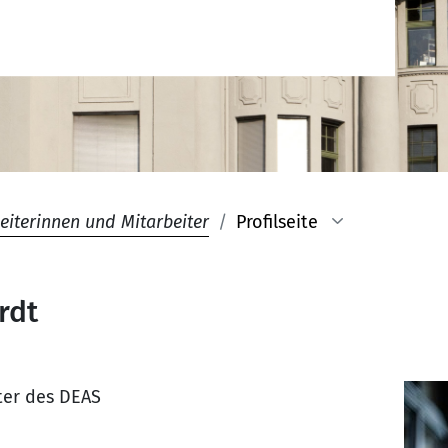
eiterinnen und Mitarbeiter
Profilseite
rdt
iter des DEAS