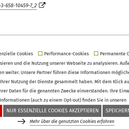
-3-658-10459-7_2
enzielle Cookies
Performance-Cookies
Permanente C
isieren und die Nutzung unserer Webseite zu analysieren. Auß
sen weiter. Unsere Partner führen diese Informationen möglic
Ihrer Nutzung der Dienste gesammelt haben. Mit dem Klick auf
rer Daten für die genannten Zwecke einverstanden. Ihre Einwil
 Informationen (auch zu einem Opt-out) finden Sie in unseren
NUR ESSENZIELLE COOKIES AKZEPTIEREN
SPEICHERN
Mehr über die genutzten Cookies erfahren