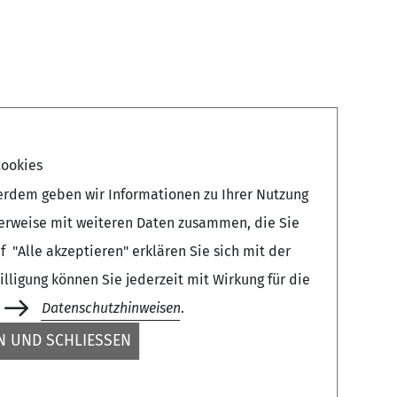
ookies
erdem geben wir Informationen zu Ihrer Nutzung
herweise mit weiteren Daten zusammen, die Sie
 "Alle akzeptieren" erklären Sie sich mit der
ligung können Sie jederzeit mit Wirkung für die
Datenschutzhinweisen
.
 UND SCHLIESSEN