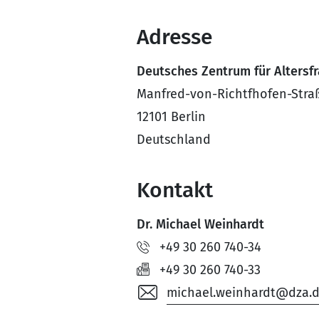
Adresse
Deutsches Zentrum für Altersf
Manfred-von-Richtfhofen-Stra
12101 Berlin
Deutschland
Kontakt
Dr. Michael Weinhardt
+49 30 260 740-34
+49 30 260 740-33
michael.weinhardt@dza.