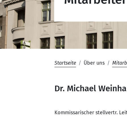
Startseite
Über uns
Mitarb
Dr. Michael Weinha
Kommissarischer stellvertr. Le