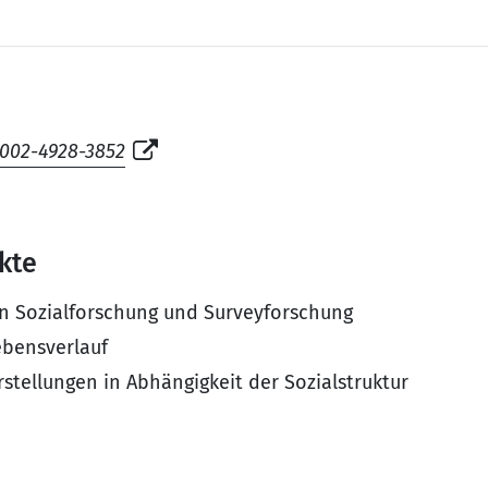
0002-4928-3852
kte
 Sozialforschung und Surveyforschung
ebensverlauf
stellungen in Abhängigkeit der Sozialstruktur