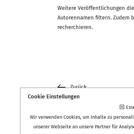
Weitere Veröffentlichungen die
Autorennamen filtern. Zudem b
recherchieren.
Zurück
Cookie Einstellungen
Ess
Wir verwenden Cookies, um Inhalte zu personal
unserer Webseite an unsere Partner für Analy