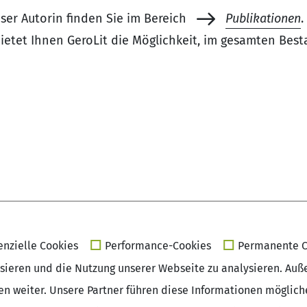
ser Autorin finden Sie im Bereich
Publikationen
.
ietet Ihnen GeroLit die Möglichkeit, im gesamten Best
enzielle Cookies
Performance-Cookies
Permanente C
isieren und die Nutzung unserer Webseite zu analysieren. Auß
sen weiter. Unsere Partner führen diese Informationen möglic