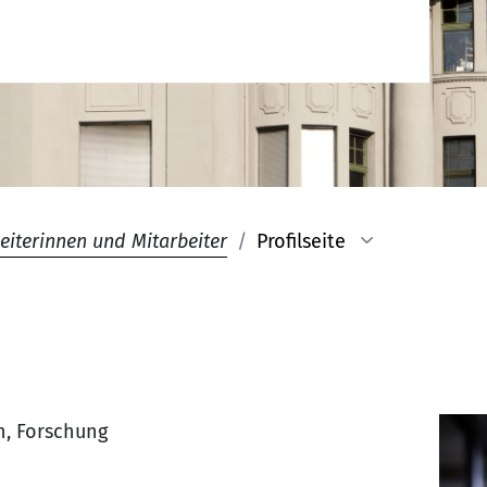
eiterinnen und Mitarbeiter
Profilseite
n, Forschung