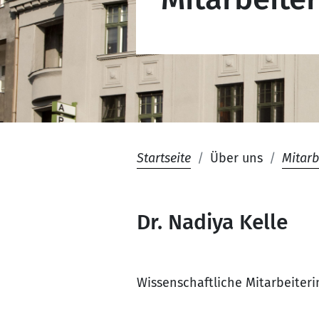
Startseite
Über uns
Mitarb
Dr. Nadiya Kelle
Wissenschaftliche Mitarbeiteri