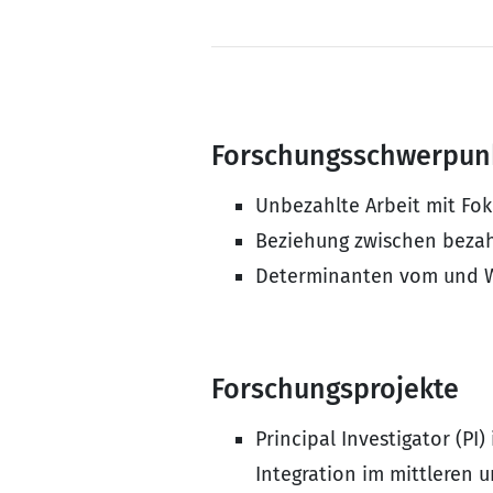
Forschungsschwerpun
Unbezahlte Arbeit mit Fo
Beziehung zwischen bezah
Determinanten vom und 
Forschungsprojekte
Principal Investigator (PI
Integration im mittleren 