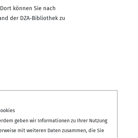
 Dort können Sie nach
and der DZA-Bibliothek zu
ookies
erdem geben wir Informationen zu Ihrer Nutzung
herweise mit weiteren Daten zusammen, die Sie