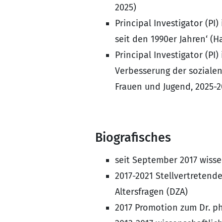
2025)
Principal Investigator (P
seit den 1990er Jahren‘ (H
Principal Investigator (PI
Verbesserung der sozialen
Frauen und Jugend, 2025-2
Biografisches
seit September 2017 wisse
2017-2021 Stellvertretend
Altersfragen (DZA)
2017 Promotion zum Dr. phi