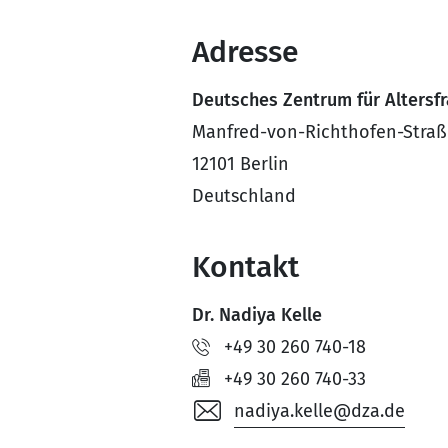
Adresse
Deutsches Zentrum für Altersf
Manfred-von-Richthofen-Straß
12101 Berlin
Deutschland
Kontakt
Dr. Nadiya Kelle
+49 30 260 740-18
+49 30 260 740-33
nadiya.kelle@dza.de