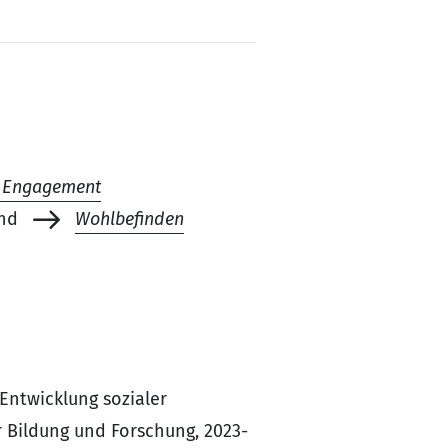
s Engagement
nd
Wohlbefinden
 Entwicklung sozialer
 Bildung und Forschung, 2023-