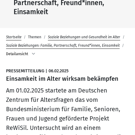
Partnerschaft, Freund*innen,
Einsamkeit
Startseite
Themen
Soziale Beziehungen und Gesundheit im Alter
Soziale Beziehungen: Familie, Partnerschaft, Freund*innen, Einsamkeit
Detailansicht
PRESSEMITTEILUNG
|
06.02.2025
Einsamkeit im Alter wirksam bekämpfen
Am 01.02.2025 startete am Deutschen
Zentrum für Altersfragen das vom
Bundesministerium für Familie, Senioren,
Frauen und Jugend geförderte Projekt
ReWiSil. Untersucht wird an einem