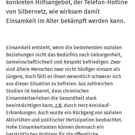
konkreten Hilfsangebot, der Telefon-Hotline
von Silbernetz, wie wirksam damit
Einsamkeit im Alter bekämpft werden kann.
Einsamkeit entsteht, wenn die bestehenden sozialen
Beziehungen nicht das Bedürfnis nach Geborgenheit,
Gemeinschaftlichkeit und Respekt befriedigen. Zwar
sind ältere Menschen zwar nicht häufiger einsam als
Jüngere, doch fällt es ihnen wesentlich schwerer sich
aus dieser Situation zu befreien. Aus zahlreichen
Studien ist bekannt, dass chronisches
Einsamkeitserleben die Gesundheit stark
beeinträchtigen kann,
z.B.
durch Herz-Kreislauf-
Erkrankungen. Auch wurde ein Rückgang von sozialen
Aktivitäten und politischer Partizipation beobachtet.
Hohe Einsamkeitsraten können demnach ein
beträchtliches Problem für die öffentliche