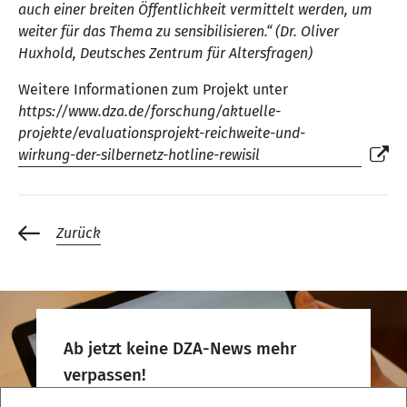
auch einer breiten Öffentlichkeit vermittelt werden, um
weiter für das Thema zu sensibilisieren.“ (Dr. Oliver
Huxhold, Deutsches Zentrum für Altersfragen)
Weitere Informationen zum Projekt unter
https://www.dza.de/forschung/aktuelle-
projekte/evaluationsprojekt-reichweite-und-
wirkung-der-silbernetz-hotline-rewisil
Zurück
Ab jetzt keine DZA-News mehr
verpassen!
DZA-Newsletter abonnieren