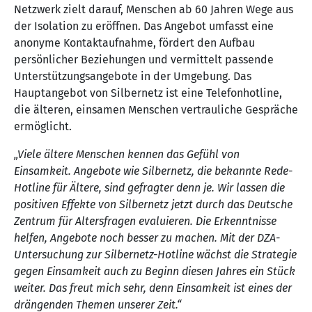
Netzwerk zielt darauf, Menschen ab 60 Jahren Wege aus
der Isolation zu eröffnen. Das Angebot umfasst eine
anonyme Kontaktaufnahme, fördert den Aufbau
persönlicher Beziehungen und vermittelt passende
Unterstützungsangebote in der Umgebung. Das
Hauptangebot von Silbernetz ist eine Telefonhotline,
die älteren, einsamen Menschen vertrauliche Gespräche
ermöglicht.
„Viele ältere Menschen kennen das Gefühl von
Einsamkeit. Angebote wie Silbernetz, die bekannte Rede-
Hotline für Ältere, sind gefragter denn je. Wir lassen die
positiven Effekte von Silbernetz jetzt durch das Deutsche
Zentrum für Altersfragen evaluieren. Die Erkenntnisse
helfen, Angebote noch besser zu machen. Mit der DZA-
Untersuchung zur Silbernetz-Hotline wächst die Strategie
gegen Einsamkeit auch zu Beginn diesen Jahres ein Stück
weiter. Das freut mich sehr, denn Einsamkeit ist eines der
drängenden Themen unserer Zeit.“