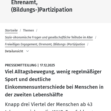
Ehrenamt,
(Bildungs-)Partizipation
Startseite
Themen
Sozio-ökonomische Fragen und gesellschaftliche Teilhabe im Alter
Freiwilliges Engagement, Ehrenamt, (Bildungs-)Partizipation
Detailansicht
PRESSEMITTEILUNG
|
17.12.2025
Viel Alltagsbewegung, wenig regelmäßiger
Sport und deutliche
Einkommensunterschiede bei Menschen in
der zweiten Lebenshälfte
Knapp drei Viertel der Menschen ab 43