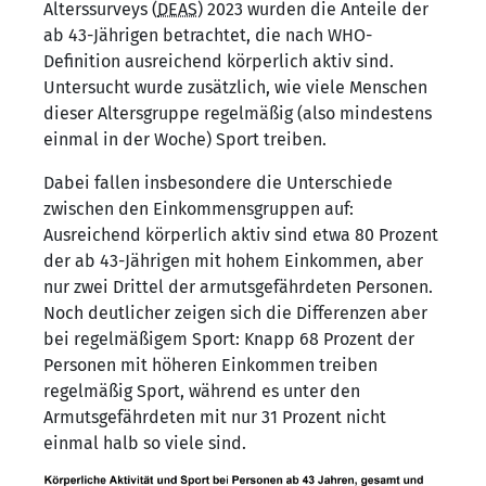
Alterssurveys (
DEAS
) 2023 wurden die Anteile der
ab 43-Jährigen betrachtet, die nach WHO-
Definition ausreichend körperlich aktiv sind.
Untersucht wurde zusätzlich, wie viele Menschen
dieser Altersgruppe regelmäßig (also mindestens
einmal in der Woche) Sport treiben.
Dabei fallen insbesondere die Unterschiede
zwischen den Einkommensgruppen auf:
Ausreichend körperlich aktiv sind etwa 80 Prozent
der ab 43-Jährigen mit hohem Einkommen, aber
nur zwei Drittel der armutsgefährdeten Personen.
Noch deutlicher zeigen sich die Differenzen aber
bei regelmäßigem Sport: Knapp 68 Prozent der
Personen mit höheren Einkommen treiben
regelmäßig Sport, während es unter den
Armutsgefährdeten mit nur 31 Prozent nicht
einmal halb so viele sind.