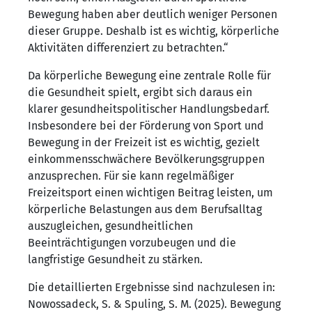
Bewegung haben aber deutlich weniger Personen
dieser Gruppe. Deshalb ist es wichtig, körperliche
Aktivitäten differenziert zu betrachten.“
Da körperliche Bewegung eine zentrale Rolle für
die Gesundheit spielt, ergibt sich daraus ein
klarer gesundheitspolitischer Handlungsbedarf.
Insbesondere bei der Förderung von Sport und
Bewegung in der Freizeit ist es wichtig, gezielt
einkommensschwächere Bevölkerungsgruppen
anzusprechen. Für sie kann regelmäßiger
Freizeitsport einen wichtigen Beitrag leisten, um
körperliche Belastungen aus dem Berufsalltag
auszugleichen, gesundheitlichen
Beeinträchtigungen vorzubeugen und die
langfristige Gesundheit zu stärken.
Die detaillierten Ergebnisse sind nachzulesen in:
Nowossadeck, S. & Spuling, S. M. (2025). Bewegung