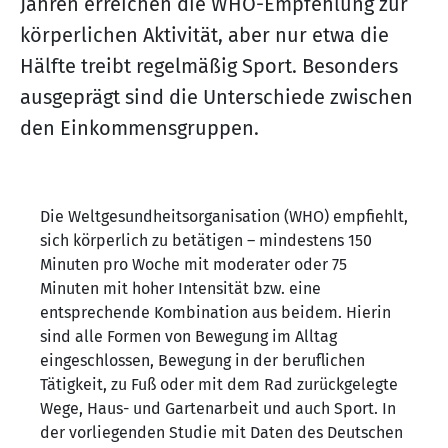
Jahren erreichen die WHO-Empfehlung zur
körperlichen Aktivität, aber nur etwa die
Hälfte treibt regelmäßig Sport. Besonders
ausgeprägt sind die Unterschiede zwischen
den Einkommensgruppen.
Die Weltgesundheitsorganisation (WHO) empfiehlt,
sich körperlich zu betätigen – mindestens 150
Minuten pro Woche mit moderater oder 75
Minuten mit hoher Intensität bzw. eine
entsprechende Kombination aus beidem. Hierin
sind alle Formen von Bewegung im Alltag
eingeschlossen, Bewegung in der beruflichen
Tätigkeit, zu Fuß oder mit dem Rad zurückgelegte
Wege, Haus- und Gartenarbeit und auch Sport. In
der vorliegenden Studie mit Daten des Deutschen