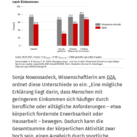
Sonja Nowossadeck, Wissenschaftlerin am
DZA
,
ordnet diese Unterschiede so ein: „Eine mögliche
Erklärung liegt darin, dass Menschen mit
geringerem Einkommen sich häufiger durch
berufliche oder alltägliche Anforderungen – etwa
körperlich fordernde Erwerbsarbeit oder
Hausarbeit – bewegen. Dadurch kann die
Gesamtsumme der körperlichen Aktivität zwar
hoch sein, einen Ausgleich durch sportliche