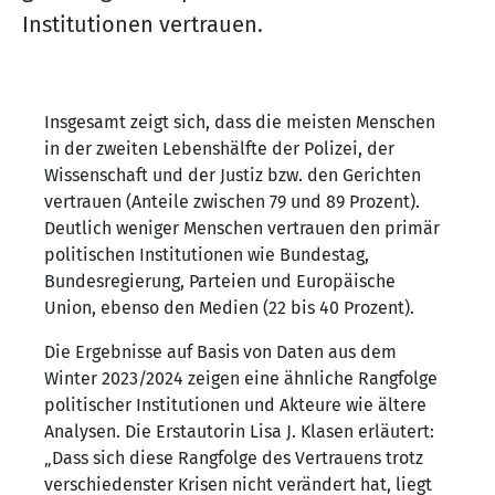
Institutionen vertrauen.
Insgesamt zeigt sich, dass die meisten Menschen
in der zweiten Lebenshälfte der Polizei, der
Wissenschaft und der Justiz bzw. den Gerichten
vertrauen (Anteile zwischen 79 und 89 Prozent).
Deutlich weniger Menschen vertrauen den primär
politischen Institutionen wie Bundestag,
Bundesregierung, Parteien und Europäische
Union, ebenso den Medien (22 bis 40 Prozent).
Die Ergebnisse auf Basis von Daten aus dem
Winter 2023/2024 zeigen eine ähnliche Rangfolge
politischer Institutionen und Akteure wie ältere
Analysen. Die Erstautorin Lisa J. Klasen erläutert:
„Dass sich diese Rangfolge des Vertrauens trotz
verschiedenster Krisen nicht verändert hat, liegt