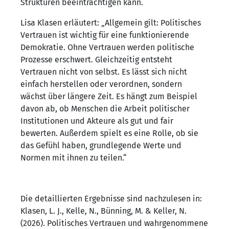
Strukturen beeinträchtigen kann.
Lisa Klasen erläutert: „Allgemein gilt: Politisches
Vertrauen ist wichtig für eine funktionierende
Demokratie. Ohne Vertrauen werden politische
Prozesse erschwert. Gleichzeitig entsteht
Vertrauen nicht von selbst. Es lässt sich nicht
einfach herstellen oder verordnen, sondern
wächst über längere Zeit. Es hängt zum Beispiel
davon ab, ob Menschen die Arbeit politischer
Institutionen und Akteure als gut und fair
bewerten. Außerdem spielt es eine Rolle, ob sie
das Gefühl haben, grundlegende Werte und
Normen mit ihnen zu teilen.“
Die detaillierten Ergebnisse sind nachzulesen in:
Klasen, L. J., Kelle, N., Bünning, M. & Keller, N.
(2026). Politisches Vertrauen und wahrgenommene