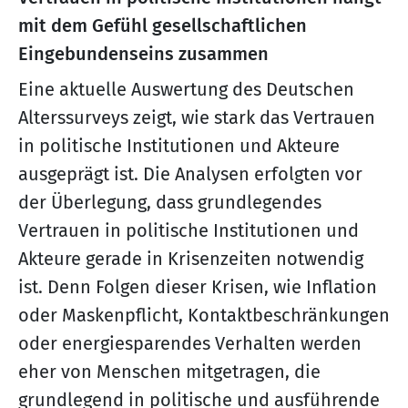
mit dem Gefühl gesellschaftlichen
Eingebundenseins zusammen
Eine aktuelle Auswertung des Deutschen
Alterssurveys zeigt, wie stark das Vertrauen
in politische Institutionen und Akteure
ausgeprägt ist. Die Analysen erfolgten vor
der Überlegung, dass grundlegendes
Vertrauen in politische Institutionen und
Akteure gerade in Krisenzeiten notwendig
ist. Denn Folgen dieser Krisen, wie Inflation
oder Maskenpflicht, Kontaktbeschränkungen
oder energiesparendes Verhalten werden
eher von Menschen mitgetragen, die
grundlegend in politische und ausführende