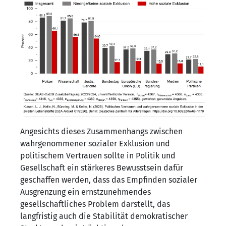
Angesichts dieses Zusammenhangs zwischen
wahrgenommener sozialer Exklusion und
politischem Vertrauen sollte in Politik und
Gesellschaft ein stärkeres Bewusstsein dafür
geschaffen werden, dass das Empfinden sozialer
Ausgrenzung ein ernstzunehmendes
gesellschaftliches Problem darstellt, das
langfristig auch die Stabilität demokratischer