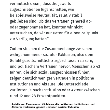
vermutlich daran, dass die jeweils
zugeschriebenen Eigenschaften, wie
beispielsweise Neutralität, relativ stabil
geblieben sind. Ob das Vertrauen generell ab-
oder zugenommen hat, konnten wir nicht
untersuchen, da wir nur Daten für einen Zeitpunkt
zur Verfügung hatten.“
Zudem stechen die Zusammenhänge zwischen
wahrgenommener sozialer Exklusion, also dem
Gefühl gesellschaftlich ausgeschlossen zu sein,
und politischem Vertrauen hervor. Menschen ab 43
Jahren, die sich sozial ausgeschlossen fühlen,
zeigen deutlich weniger Vertrauen in politische
Institutionen und Akteure. Die Unterschiede
variierten je nach Institution oder Akteur zwischen
rund 12 und 28 Prozentpunkten.