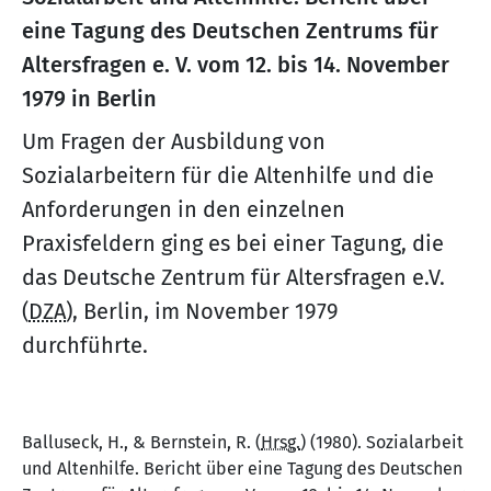
eine Tagung des Deutschen Zentrums für
Altersfragen e. V. vom 12. bis 14. November
1979 in Berlin
Um Fragen der Ausbildung von
Sozialarbeitern für die Altenhilfe und die
Anforderungen in den einzelnen
Praxisfeldern ging es bei einer Tagung, die
das Deutsche Zentrum für Altersfragen e.V.
(
DZA
), Berlin, im November 1979
durchführte.
Balluseck, H., & Bernstein, R. (
Hrsg.
) (1980). Sozialarbeit
und Altenhilfe. Bericht über eine Tagung des Deutschen