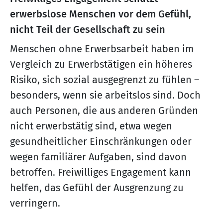
erwerbslose Menschen vor dem Gefühl,
nicht Teil der Gesellschaft zu sein
Menschen ohne Erwerbsarbeit haben im
Vergleich zu Erwerbstätigen ein höheres
Risiko, sich sozial ausgegrenzt zu fühlen –
besonders, wenn sie arbeitslos sind. Doch
auch Personen, die aus anderen Gründen
nicht erwerbstätig sind, etwa wegen
gesundheitlicher Einschränkungen oder
wegen familiärer Aufgaben, sind davon
betroffen. Freiwilliges Engagement kann
helfen, das Gefühl der Ausgrenzung zu
verringern.