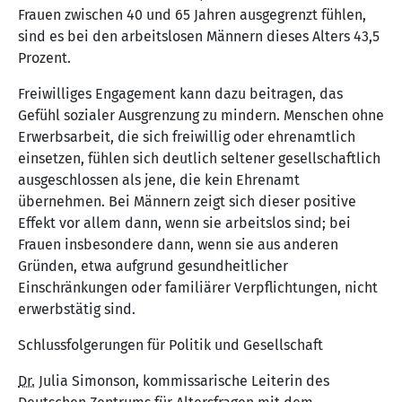
Frauen zwischen 40 und 65 Jahren ausgegrenzt fühlen,
sind es bei den arbeitslosen Männern dieses Alters 43,5
Prozent.
Freiwilliges Engagement kann dazu beitragen, das
Gefühl sozialer Ausgrenzung zu mindern. Menschen ohne
Erwerbsarbeit, die sich freiwillig oder ehrenamtlich
einsetzen, fühlen sich deutlich seltener gesellschaftlich
ausgeschlossen als jene, die kein Ehrenamt
übernehmen. Bei Männern zeigt sich dieser positive
Effekt vor allem dann, wenn sie arbeitslos sind; bei
Frauen insbesondere dann, wenn sie aus anderen
Gründen, etwa aufgrund gesundheitlicher
Einschränkungen oder familiärer Verpflichtungen, nicht
erwerbstätig sind.
Schlussfolgerungen für Politik und Gesellschaft
Dr.
Julia Simonson, kommissarische Leiterin des