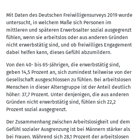
Mit Daten des Deutschen Freiwilligensurveys 2019 wurde
untersucht, in welchem Maße sich Personen im
mittleren und späteren Erwerbsalter sozial ausgegrenzt
fühlen, wenn sie arbeitslos oder aus anderen Gründen
nicht erwerbstätig sind, und ob freiwilliges Engagement
dabei helfen kann, dieses Gefühl abzumildern.
Von den 40- bis 65-Jährigen, die erwerbstätig sind,
geben 14,5 Prozent an, sich zumindest teilweise von der
Gesellschaft ausgeschlossen zu fühlen. Bei arbeitslosen
Menschen in dieser Altersgruppe ist der Anteil deutlich
höher: 37,7 Prozent. Unter denjenigen, die aus anderen
Gründen nicht erwerbstätig sind, fühlen sich 22,2
Prozent sozial ausgegrenzt.
Der Zusammenhang zwischen Arbeitslosigkeit und dem
Gefühl sozialer Ausgrenzung ist bei Männern stärker als
bei Frauen. Während sich 28,1 Prozent der arbeitslosen