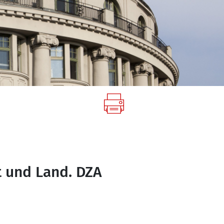
t und Land. DZA