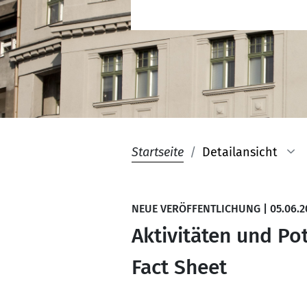
Startseite
Detailansicht
NEUE VERÖFFENTLICHUNG
|
05.06.2
Aktivitäten und Po
Fact Sheet