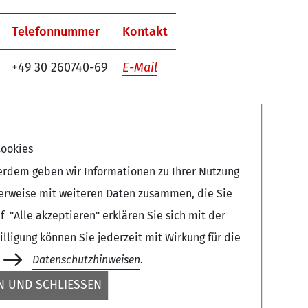
Telefonnummer
Kontakt
+49 30 260740-69
E-Mail
ookies
erdem geben wir Informationen zu Ihrer Nutzung
herweise mit weiteren Daten zusammen, die Sie
 "Alle akzeptieren" erklären Sie sich mit der
ligung können Sie jederzeit mit Wirkung für die
Datenschutzhinweisen
.
 UND SCHLIESSEN