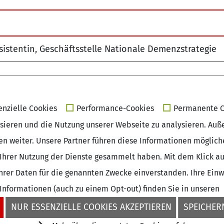
sistentin, Geschäftsstelle Nationale Demenzstrategie
enzielle Cookies
Performance-Cookies
Permanente C
isieren und die Nutzung unserer Webseite zu analysieren. Auß
sen weiter. Unsere Partner führen diese Informationen möglic
Ihrer Nutzung der Dienste gesammelt haben. Mit dem Klick auf
rer Daten für die genannten Zwecke einverstanden. Ihre Einwil
 Informationen (auch zu einem Opt-out) finden Sie in unseren
NUR ESSENZIELLE COOKIES AKZEPTIEREN
SPEICHERN