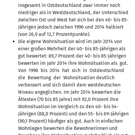
insgesamt in Ostdeutschland zwar immer noch
niedriger als in Westdeutschland, der Unterschied
zwischen Ost und West hat sich bei den 40- bis 85-
Jährigen jedoch zwischen 1996 und 2014 halbiert
(von 26,9 auf 12,7 Prozentpunkte).
Die eigene Wohnsituation wird im Jahr 2014 von
einer großen Mehrheit der 40- bis 85-Jährigen als
gut bewertet: 89,7 Prozent der 40- bis 85-Jährigen
bewerten im Jahr 2014 ihre Wohnsituation als gut.
Von 1996 bis 2014 hat sich in Ostdeutschland
die Bewertung der Wohnsituation deutlich
verbessert und sich damit dem westdeutschen
Niveau angeglichen. Im Jahr 2014 bewerten die
Ältesten (70 bis 85 Jahre) mit 92,0 Prozent ihre
Wohnsituation im Vergleich zu den 40- bis 54-
Jährigen (88,0 Prozent) und den 55- bis 69-Jährigen
(90,1 Prozent) häufiger als gut. Auch in einfachen
Wohnlagen bewerten die Bewohnerinnen und