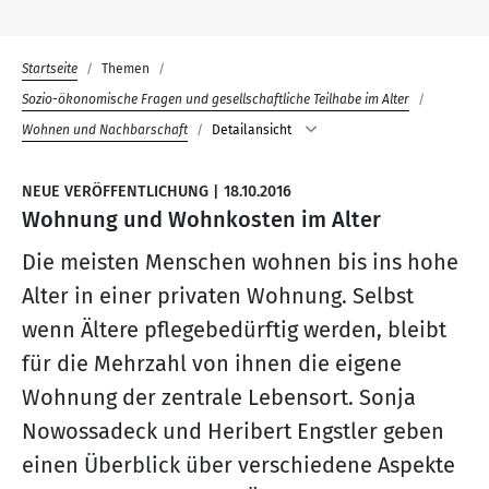
Startseite
Themen
Sozio-ökonomische Fragen und gesellschaftliche Teilhabe im Alter
Wohnen und Nachbarschaft
Detailansicht
NEUE VERÖFFENTLICHUNG
|
18.10.2016
Wohnung und Wohnkosten im Alter
Die meisten Menschen wohnen bis ins hohe
Alter in einer privaten Wohnung. Selbst
wenn Ältere pflegebedürftig werden, bleibt
für die Mehrzahl von ihnen die eigene
Wohnung der zentrale Lebensort. Sonja
Nowossadeck und Heribert Engstler geben
einen Überblick über verschiedene Aspekte