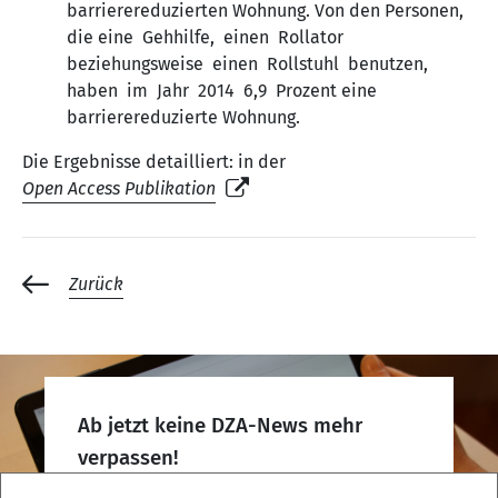
barrierereduzierten Wohnung. Von den Personen,
die eine Gehhilfe, einen Rollator
beziehungsweise einen Rollstuhl benutzen,
haben im Jahr 2014 6,9 Prozent eine
barrierereduzierte Wohnung.
Die Ergebnisse detailliert: in der
Open Access Publikation
Zurück
Ab jetzt keine DZA-News mehr
verpassen!
DZA-Newsletter abonnieren