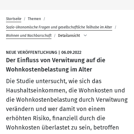
Startseite
Themen
Sozio-ökonomische Fragen und gesellschaftliche Teilhabe im Alter
Wohnen und Nachbarschaft
Detailansicht
NEUE VERÖFFENTLICHUNG
|
06.09.2022
Der Einfluss von Verwitwung auf die
Wohnkostenbelastung im Alter
Die Studie untersucht, wie sich das
Haushaltseinkommen, die Wohnkosten und
die Wohnkostenbelastung durch Verwitwung
verändern und wer damit von einem
erhöhten Risiko, finanziell durch die
Wohnkosten überlastet zu sein, betroffen