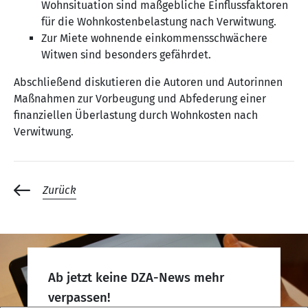
Wohnsituation sind maßgebliche Einflussfaktoren
für die Wohnkostenbelastung nach Verwitwung.
Zur Miete wohnende einkommensschwächere
Witwen sind besonders gefährdet.
Abschließend diskutieren die Autoren und Autorinnen
Maßnahmen zur Vorbeugung und Abfederung einer
finanziellen Überlastung durch Wohnkosten nach
Verwitwung.
Zurück
Ab jetzt keine DZA-News mehr
verpassen!