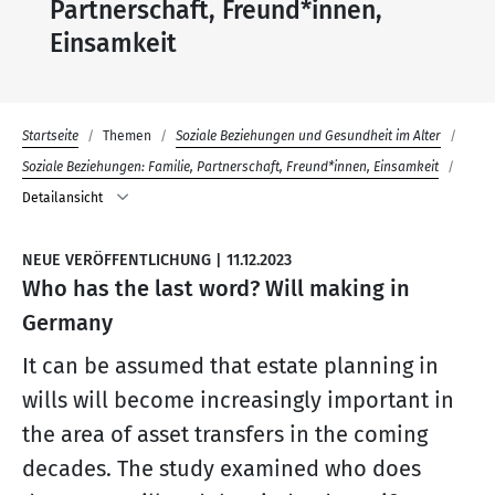
Partnerschaft, Freund*innen,
Einsamkeit
Startseite
Themen
Soziale Beziehungen und Gesundheit im Alter
Soziale Beziehungen: Familie, Partnerschaft, Freund*innen, Einsamkeit
Detailansicht
NEUE VERÖFFENTLICHUNG
|
11.12.2023
Who has the last word? Will making in
Germany
It can be assumed that estate planning in
wills will become increasingly important in
the area of asset transfers in the coming
decades. The study examined who does