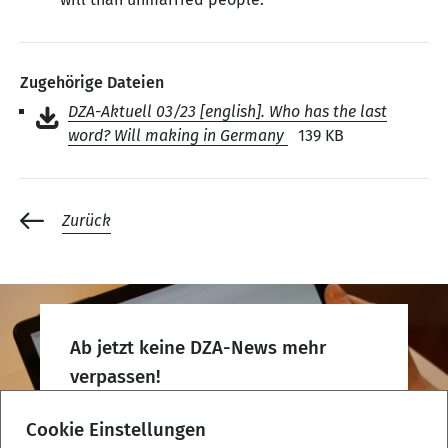
Zugehörige Dateien
DZA-Aktuell 03/23 [english]. Who has the last
word? Will making in Germany
139 KB
Zurück
Ab jetzt keine DZA-News mehr
verpassen!
DZA-Newsletter abonnieren
Cookie Einstellungen