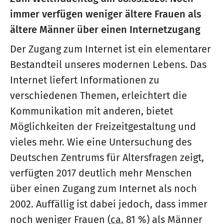
immer verfügen weniger ältere Frauen als
ältere Männer über einen Internetzugang
Der Zugang zum Internet ist ein elementarer
Bestandteil unseres modernen Lebens. Das
Internet liefert Informationen zu
verschiedenen Themen, erleichtert die
Kommunikation mit anderen, bietet
Möglichkeiten der Freizeitgestaltung und
vieles mehr. Wie eine Untersuchung des
Deutschen Zentrums für Altersfragen zeigt,
verfügten 2017 deutlich mehr Menschen
über einen Zugang zum Internet als noch
2002. Auffällig ist dabei jedoch, dass immer
noch weniger Frauen (
ca.
81 %) als Männer