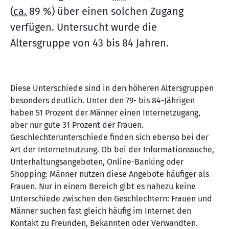
(
ca.
89 %) über einen solchen Zugang
verfügen. Untersucht wurde die
Altersgruppe von 43 bis 84 Jahren.
Diese Unterschiede sind in den höheren Altersgruppen
besonders deutlich. Unter den 79- bis 84-Jährigen
haben 51 Prozent der Männer einen Internetzugang,
aber nur gute 31 Prozent der Frauen.
Geschlechterunterschiede finden sich ebenso bei der
Art der Internetnutzung. Ob bei der Informationssuche,
Unterhaltungsangeboten, Online-Banking oder
Shopping: Männer nutzen diese Angebote häufiger als
Frauen. Nur in einem Bereich gibt es nahezu keine
Unterschiede zwischen den Geschlechtern: Frauen und
Männer suchen fast gleich häufig im Internet den
Kontakt zu Freunden, Bekannten oder Verwandten.