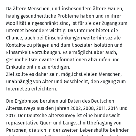
Da ältere Menschen, und insbesondere ältere Frauen,
häufig gesundheitliche Probleme haben und in ihrer
Mobilität eingeschränkt sind, ist für sie der Zugang zum
Internet besonders wichtig. Das Internet bietet die
Chance, auch bei Einschränkungen weiterhin soziale
Kontakte zu pflegen und damit sozialer Isolation und
Einsamkeit vorzubeugen. Es ermöglicht aber auch,
gesundheitsrelevante Informationen abzurufen und
Einkäufe online zu erledigen.
Ziel sollte es daher sein, möglichst vielen Menschen,
unabhängig von Alter und Geschlecht, den Zugang zum
Internet zu erleichtern.
Die Ergebnisse beruhen auf Daten des Deutschen
Alterssurveys aus den Jahren 2002, 2008, 2011, 2014 und
2017. Der Deutsche Alterssurvey ist eine bundesweit
repräsentative Quer- und Längsschnittbefragung von
Personen, die sich in der zweiten Lebenshälfte befinden