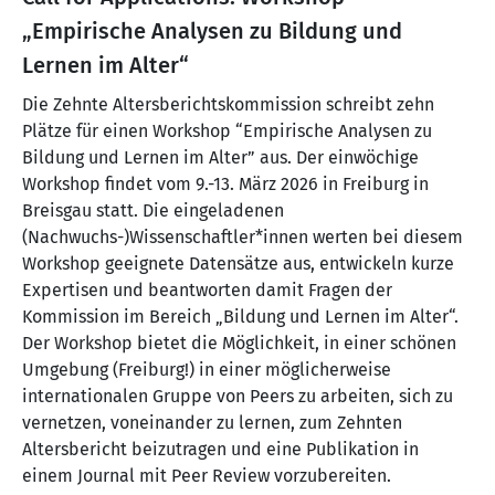
„Empirische Analysen zu Bildung und
Lernen im Alter“
Die Zehnte Altersberichtskommission schreibt zehn
Plätze für einen Workshop “Empirische Analysen zu
Bildung und Lernen im Alter” aus. Der einwöchige
Workshop findet vom 9.-13. März 2026 in Freiburg in
Breisgau statt. Die eingeladenen
(Nachwuchs-)Wissenschaftler*innen werten bei diesem
Workshop geeignete Datensätze aus, entwickeln kurze
Expertisen und beantworten damit Fragen der
Kommission im Bereich „Bildung und Lernen im Alter“.
Der Workshop bietet die Möglichkeit, in einer schönen
Umgebung (Freiburg!) in einer möglicherweise
internationalen Gruppe von Peers zu arbeiten, sich zu
vernetzen, voneinander zu lernen, zum Zehnten
Altersbericht beizutragen und eine Publikation in
einem Journal mit Peer Review vorzubereiten.