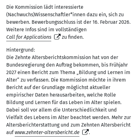
Die Kommission lädt interessierte
(Nachwuchs)Wissenschaftler*innen dazu ein, sich zu
bewerben. Bewerbungsschluss ist der 16. Februar 2026.
Weitere Infos sind im vollständigen
Call for Applications
zu finden.
Hintergrund:
Die Zehnte Altersberichtskommission hat von der
Bundesregierung den Auftrag bekommen, bis Frühjahr
2027 einen Bericht zum Thema „Bildung und Lernen im
Alter“ zu verfassen. Die Kommission möchte in ihrem
Bericht auf der Grundlage möglichst aktueller
empirischer Daten herausarbeiten, welche Rolle
Bildung und Lernen für das Leben im Alter spielen.
Dabei soll vor allem die Unterschiedlichkeit und
Vielfalt des Lebens im Alter beachtet werden. Mehr zur
Altersberichterstattung und zum Zehnten Altersbericht
auf
www.zehnter-altersbericht.de
.