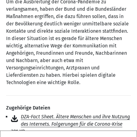
Um die Ausbreitung der Corona-Pandemie zu
verlangsamen, haben der Bund und die Bundesländer
Maßnahmen ergriffen, die dazu führen sollen, dass in
der Bevölkerung deutlich weniger unmittelbare soziale
Kontakte und direkte soziale Interaktionen stattfinden.
In dieser Situation ist es gerade für ältere Menschen
wichtig, alternative Wege der Kommunikation mit
Angehörigen, Freundinnen und Freunde, Nachbarinnen
und Nachbarn, aber auch etwa mit
Versorgungseinrichtungen, Arztpraxen und
Lieferdiensten zu haben. Hierbei spielen digitale
Technologien eine wichtige Rolle.
Zugehörige Dateien
DZA-Fact Sheet. Ältere Menschen und ihre Nutzung
des Internets. Folgerungen für die Corona-Krise
391 KB