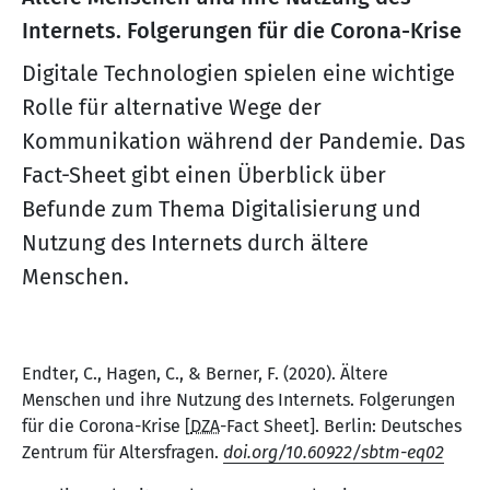
Internets. Folgerungen für die Corona-Krise
Digitale Technologien spielen eine wichtige
Rolle für alternative Wege der
Kommunikation während der Pandemie. Das
Fact-Sheet gibt einen Überblick über
Befunde zum Thema Digitalisierung und
Nutzung des Internets durch ältere
Menschen.
Endter, C., Hagen, C., & Berner, F. (2020). Ältere
Menschen und ihre Nutzung des Internets. Folgerungen
für die Corona-Krise [
DZA
-Fact Sheet]. Berlin: Deutsches
Zentrum für Altersfragen.
doi.org/10.60922/sbtm-eq02