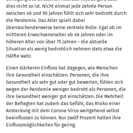
dies nicht so ist. Nicht einmal jede zehnte Person
zwischen 46 und 90 Jahren fühlt sich sehr bedroht durch
die Pandemie. Das Alter spielt dabei
überraschenderweise keine zentrale Rolle: Egal ob im
mittleren Erwachsenenalter ab 46 Jahren oder im
höheren Alter von über 75 Jahren – die aktuelle
Situation als wenig bedrohlich nehmen stets etwa die
Hälfte wahr.
Einen stärkeren Einfluss hat dagegen, wie Menschen
ihre Gesundheit einschätzen: Personen, die ihre
Gesundheit als sehr gut oder gut bewerten, fühlen sich
wegen der Pandemie weniger bedroht als Personen, die
ihre Gesundheit weniger gut einschätzen. Die Mehrheit
der Befragten hat zudem das Gefühl, das Risiko einer
Ansteckung mit dem Corona-Virus weitgehend selbst
beeinflussen zu können. Nur zwölf Prozent halten ihre
Einflussmöglichkeiten für gering.