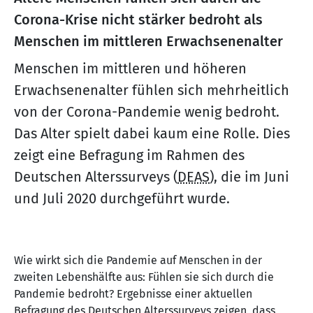
Corona-Krise nicht stärker bedroht als
Menschen im mittleren Erwachsenenalter
Menschen im mittleren und höheren
Erwachsenenalter fühlen sich mehrheitlich
von der Corona-Pandemie wenig bedroht.
Das Alter spielt dabei kaum eine Rolle. Dies
zeigt eine Befragung im Rahmen des
Deutschen Alterssurveys (
DEAS
), die im Juni
und Juli 2020 durchgeführt wurde.
Wie wirkt sich die Pandemie auf Menschen in der
zweiten Lebenshälfte aus: Fühlen sie sich durch die
Pandemie bedroht? Ergebnisse einer aktuellen
Befragung des Deutschen Alterssurveys zeigen, dass