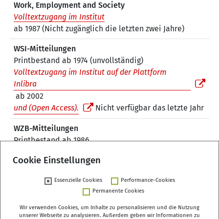
Work, Employment and Society
Volltextzugang im Institut
ab 1987 (Nicht zugänglich die letzten zwei Jahre)
WSI-Mitteilungen
Printbestand ab 1974 (unvollständig)
Volltextzugang im Institut auf der Plattform
Inlibra
ab 2002
und (Open Access).
Nicht verfügbar das letzte Jahr
WZB-Mitteilungen
Printbestand ab 1986
Online (Open Access)
ab 2013
Cookie Einstellungen
1
Essenzielle Cookies
Performance-Cookies
Permanente Cookies
Wir verwenden Cookies, um Inhalte zu personalisieren und die Nutzung
unserer Webseite zu analysieren. Außerdem geben wir Informationen zu