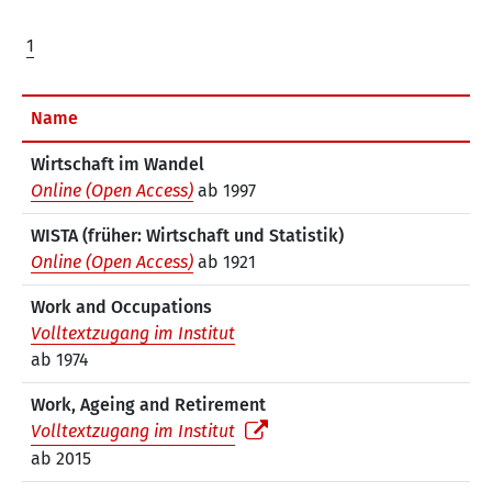
1
Name
Wirtschaft im Wandel
Online (Open Access)
ab 1997
WISTA (früher: Wirtschaft und Statistik)
Online (Open Access)
ab 1921
Work and Occupations
Volltextzugang im Institut
ab 1974
Work, Ageing and Retirement
Volltextzugang im Institut
ab 2015