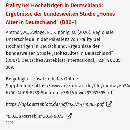
Frailty bei Hochaltrigen in Deutschland:
Ergebnisse der bundesweiten Studie „Hohes
Alter in Deutschland“ (D80+)
Amthor, M., Zwinge, E., & König, M. (2026). Regionale
Unterschiede in der Prävalenz von Frailty bei
Hochaltrigen in Deutschland: Ergebnisse der
bundesweiten Studie „Hohes Alter in Deutschland“
(D80+). Deutsches Ärzteblatt International, 123(14), 385-
389.
Beigefügt ist zusätzlich das Online
Supplement: https://www.aerzteblatt.de/file/media/eb34
6700-4b08-8739-5bcfdebce38d/down293933595.pdf
https://api.aerzteblatt.de/pdf/123/14/m385.pdf
10.3238/arztebl.m2026.0072
2026 |