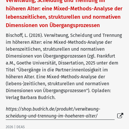
Verwitwung, Scheidung und Trennung im
höheren Alter: eine Mixed-Methods-Analyse der
lebenszeitlichen, strukturellen und normativen
Dimensionen von Übergangsprozessen
Bischoff, L. (2026). Verwitwung, Scheidung und Trennung
im höheren Alter: eine Mixed-Methods-Analyse der
lebenszeitlichen, strukturellen und normativen
Dimensionen von Übergangsprozessen (zgl. Frankfurt
a.M., Goethe Universität, Dissertation, 2025 unter dem
Titel "Übergänge in die Partner:innenlosigkeit im
höheren Alter. Eine Mixed-Methods-Analyse der
(lebens-)zeitlichen, strukturellen und normativen
Dimensionen von Übergangsprozessen"). Opladen:
Verlag Barbara Budrich.
https://shop.budrich.de/produkt/verwitwung-
scheidung-und-trennung-im-hoeheren-alter/
2026 | DEAS