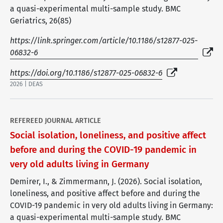
a quasi-experimental multi-sample study. BMC
Geriatrics, 26(85)
https://link.springer.com/article/10.1186/s12877-025-
06832-6
https://doi.org/10.1186/s12877-025-06832-6
2026 | DEAS
REFEREED JOURNAL ARTICLE
Social isolation, loneliness, and positive affect
before and during the COVID-19 pandemic in
very old adults living in Germany
Demirer, I., & Zimmermann, J. (2026). Social isolation,
loneliness, and positive affect before and during the
COVID-19 pandemic in very old adults living in Germany:
a quasi-experimental multi-sample study. BMC