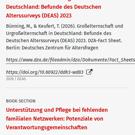
Deutschland: Befunde des Deutschen
Alterssurveys (DEAS) 2023
Bünning, M., & Keufert, T. (2026). Großelternschaft und
Urgroßelternschaft in Deutschland: Befunde des
Deutschen Alterssurveys (DEAS) 2023. DZA-Fact Sheet.
Berlin: Deutsches Zentrum für Altersfragen
https://www.dza.de/fileadmin/dza/Dokumente/Fact_Sheets/
https://doi.org/10.60922/ddk3-wd83
2026 | DEAS
BOOK SECTION
Unterstützung und Pflege bei fehlenden
familialen Netzwerken: Potenziale von
Verantwortungsgemeinschaften