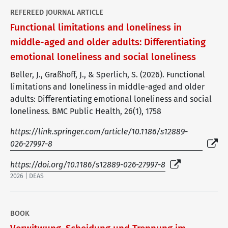
REFEREED JOURNAL ARTICLE
Functional limitations and loneliness in
middle-aged and older adults: Differentiating
emotional loneliness and social loneliness
Beller, J., Graßhoff, J., & Sperlich, S. (2026). Functional
limitations and loneliness in middle-aged and older
adults: Differentiating emotional loneliness and social
loneliness. BMC Public Health, 26(1), 1758
https://link.springer.com/article/10.1186/s12889-
026-27997-8
https://doi.org/10.1186/s12889-026-27997-8
2026 | DEAS
BOOK