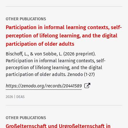
OTHER PUBLICATIONS
Participation in informal learning contexts, self-
perception of lifelong learning, and the digital
participation of older adults
Bischoff, L., & von Sobbe, L. (2026 preprint).
Participation in informal learning contexts, self-
perception of lifelong learning, and the digital
participation of older adults. Zenodo (1-27)
https://zenodo.org/records/20441589
2026 | DEAS
OTHER PUBLICATIONS
Großelternschaft und Urgroßelternschaft in