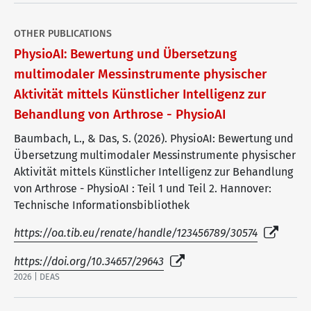
OTHER PUBLICATIONS
PhysioAI: Bewertung und Übersetzung
multimodaler Messinstrumente physischer
Aktivität mittels Künstlicher Intelligenz zur
Behandlung von Arthrose - PhysioAI
Baumbach, L., & Das, S. (2026). PhysioAI: Bewertung und
Übersetzung multimodaler Messinstrumente physischer
Aktivität mittels Künstlicher Intelligenz zur Behandlung
von Arthrose - PhysioAI : Teil 1 und Teil 2. Hannover:
Technische Informationsbibliothek
https://oa.tib.eu/renate/handle/123456789/30574
https://doi.org/10.34657/29643
2026 | DEAS