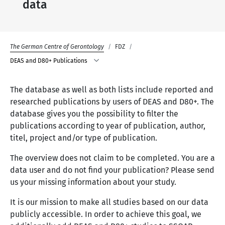
data
The German Centre of Gerontology
FDZ
DEAS and D80+ Publications
The database as well as both lists include reported and
researched publications by users of DEAS and D80+. The
database gives you the possibility to filter the
publications according to year of publication, author,
titel, project and/or type of publication.
The overview does not claim to be completed. You are a
data user and do not find your publication? Please send
us your missing information about your study.
It is our mission to make all studies based on our data
publicly accessible. In order to achieve this goal, we