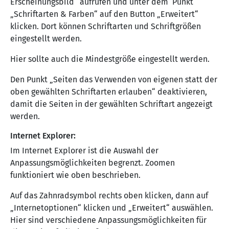
Erscheinungsbild“ aufrufen und unter dem Punkt
„Schriftarten & Farben“ auf den Button „Erweitert“
klicken. Dort können Schriftarten und Schriftgrößen
eingestellt werden.
Hier sollte auch die Mindestgröße eingestellt werden.
Den Punkt „Seiten das Verwenden von eigenen statt der
oben gewählten Schriftarten erlauben“ deaktivieren,
damit die Seiten in der gewählten Schriftart angezeigt
werden.
Internet Explorer:
Im Internet Explorer ist die Auswahl der
Anpassungsmöglichkeiten begrenzt. Zoomen
funktioniert wie oben beschrieben.
Auf das Zahnradsymbol rechts oben klicken, dann auf
„Internetoptionen“ klicken und „Erweitert“ auswählen.
Hier sind verschiedene Anpassungsmöglichkeiten für