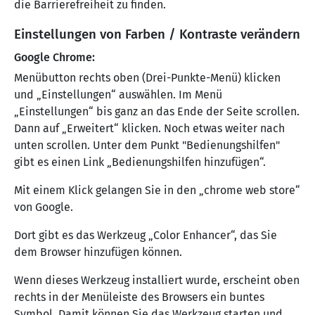
die Barrierefreiheit zu finden.
Einstellungen von Farben / Kontraste verändern
Google Chrome:
Menübutton rechts oben (Drei-Punkte-Menü) klicken
und „Einstellungen“ auswählen. Im Menü
„Einstellungen“ bis ganz an das Ende der Seite scrollen.
Dann auf „Erweitert“ klicken. Noch etwas weiter nach
unten scrollen. Unter dem Punkt "Bedienungshilfen"
gibt es einen Link „Bedienungshilfen hinzufügen“.
Mit einem Klick gelangen Sie in den „chrome web store“
von Google.
Dort gibt es das Werkzeug „Color Enhancer“, das Sie
dem Browser hinzufügen können.
Wenn dieses Werkzeug installiert wurde, erscheint oben
rechts in der Menüleiste des Browsers ein buntes
Symbol. Damit können Sie das Werkzeug starten und