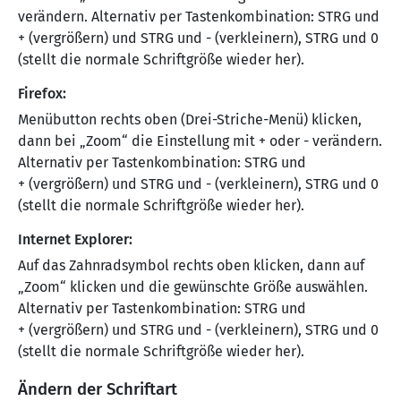
verändern. Alternativ per Tastenkombination: STRG und
+ (vergrößern) und STRG und - (verkleinern), STRG und 0
(stellt die normale Schriftgröße wieder her).
Firefox:
Menübutton rechts oben (Drei-Striche-Menü) klicken,
dann bei „Zoom“ die Einstellung mit + oder - verändern.
Alternativ per Tastenkombination: STRG und
+ (vergrößern) und STRG und - (verkleinern), STRG und 0
(stellt die normale Schriftgröße wieder her).
Internet Explorer:
Auf das Zahnradsymbol rechts oben klicken, dann auf
„Zoom“ klicken und die gewünschte Größe auswählen.
Alternativ per Tastenkombination: STRG und
+ (vergrößern) und STRG und - (verkleinern), STRG und 0
(stellt die normale Schriftgröße wieder her).
Ändern der Schriftart