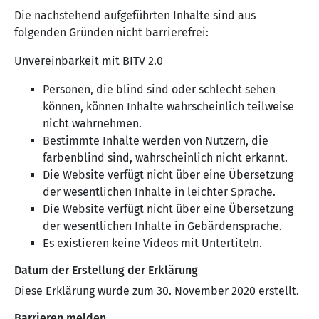
Die nachstehend aufgeführten Inhalte sind aus
folgenden Gründen nicht barrierefrei:
Unvereinbarkeit mit BITV 2.0
Personen, die blind sind oder schlecht sehen
können, können Inhalte wahrscheinlich teilweise
nicht wahrnehmen.
Bestimmte Inhalte werden von Nutzern, die
farbenblind sind, wahrscheinlich nicht erkannt.
Die Website verfügt nicht über eine Übersetzung
der wesentlichen Inhalte in leichter Sprache.
Die Website verfügt nicht über eine Übersetzung
der wesentlichen Inhalte in Gebärdensprache.
Es existieren keine Videos mit Untertiteln.
Datum der Erstellung der Erklärung
Diese Erklärung wurde zum 30. November 2020 erstellt.
Barrieren melden