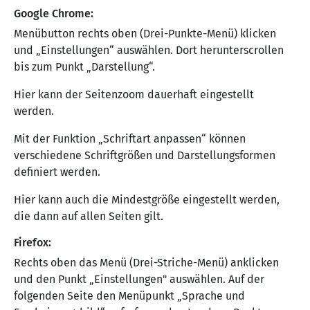
Google Chrome:
Menübutton rechts oben (Drei-Punkte-Menü) klicken
und „Einstellungen“ auswählen. Dort herunterscrollen
bis zum Punkt „Darstellung“.
Hier kann der Seitenzoom dauerhaft eingestellt
werden.
Mit der Funktion „Schriftart anpassen“ können
verschiedene Schriftgrößen und Darstellungsformen
definiert werden.
Hier kann auch die Mindestgröße eingestellt werden,
die dann auf allen Seiten gilt.
Firefox:
Rechts oben das Menü (Drei-Striche-Menü) anklicken
und den Punkt „Einstellungen" auswählen. Auf der
folgenden Seite den Menüpunkt „Sprache und