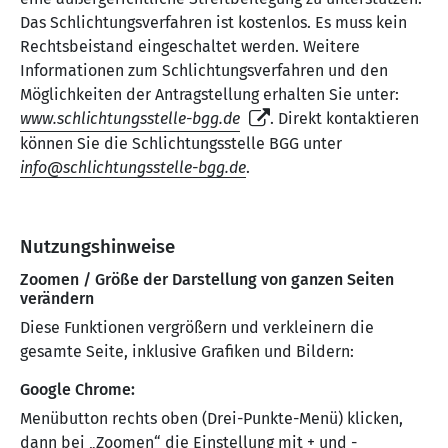
Das Schlichtungsverfahren ist kostenlos. Es muss kein
Rechtsbeistand eingeschaltet werden. Weitere
Informationen zum Schlichtungsverfahren und den
Möglichkeiten der Antragstellung erhalten Sie unter:
www.schlichtungsstelle-bgg.de
. Direkt kontaktieren
können Sie die Schlichtungsstelle BGG unter
info
schlichtungsstelle-bgg
de
.
Nutzungshinweise
Zoomen / Größe der Darstellung von ganzen Seiten
verändern
Diese Funktionen vergrößern und verkleinern die
gesamte Seite, inklusive Grafiken und Bildern:
Google Chrome:
Menübutton rechts oben (Drei-Punkte-Menü) klicken,
dann bei „Zoomen“ die Einstellung mit + und -