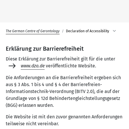
The German Centre of Gerontology
Declaration of Accessibility
Erklärung zur Barrierefreiheit
Diese Erklärung zur Barrierefreiheit gilt für die unter
www.dza.de
veröffentlichte Website.
Die Anforderungen an die Barrierefreiheit ergeben sich
aus § 3 Abs. 1 bis 4 und § 4 der Barrierefreien-
Informationstechnik-Verordnung (BITV 2.0), die auf der
Grundlage von § 12d Behindertengleichstellungsgesetz
(BGG) erlassen wurden.
Die Website ist mit den zuvor genannten Anforderungen
teilweise nicht vereinbar.