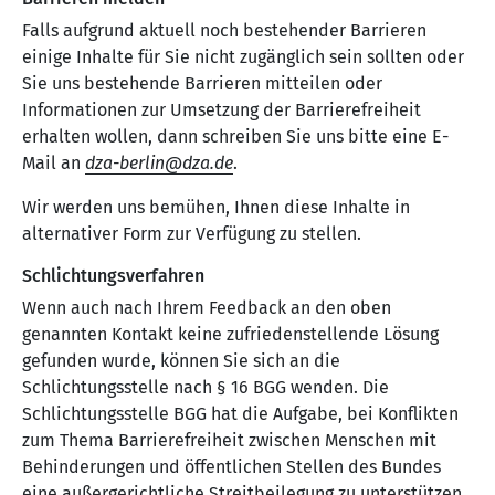
Falls aufgrund aktuell noch bestehender Barrieren
einige Inhalte für Sie nicht zugänglich sein sollten oder
Sie uns bestehende Barrieren mitteilen oder
Informationen zur Umsetzung der Barrierefreiheit
erhalten wollen, dann schreiben Sie uns bitte eine E-
Mail an
dza-berlin
dza
de
.
Wir werden uns bemühen, Ihnen diese Inhalte in
alternativer Form zur Verfügung zu stellen.
Schlichtungsverfahren
Wenn auch nach Ihrem Feedback an den oben
genannten Kontakt keine zufriedenstellende Lösung
gefunden wurde, können Sie sich an die
Schlichtungsstelle nach § 16 BGG wenden. Die
Schlichtungsstelle BGG hat die Aufgabe, bei Konflikten
zum Thema Barrierefreiheit zwischen Menschen mit
Behinderungen und öffentlichen Stellen des Bundes
eine außergerichtliche Streitbeilegung zu unterstützen.