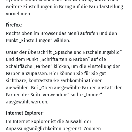
weitere Einstellungen in Bezug auf die Farbdarstellung
vornehmen.
Firefox:
Rechts oben im Browser das Menü aufrufen und den
Punkt „Einstellungen“ wählen.
Unter der Überschrift „Sprache und Erscheinungsbild“
und dem Punkt „Schriftarten & Farben“ auf die
Schaltfläche „Farben“ klicken, um die Einstellung der
Farben anzupassen. Hier können Sie für Sie gut
sichtbare, kontraststarke Farbkombinationen
auswählen. Bei „Oben ausgewählte Farben anstatt der
Farben der Seite verwenden:“ sollte „Immer“
ausgewählt werden.
Internet Explorer:
Im Internet Explorer ist die Auswahl der
Anpassungsmöglichkeiten begrenzt. Zoomen