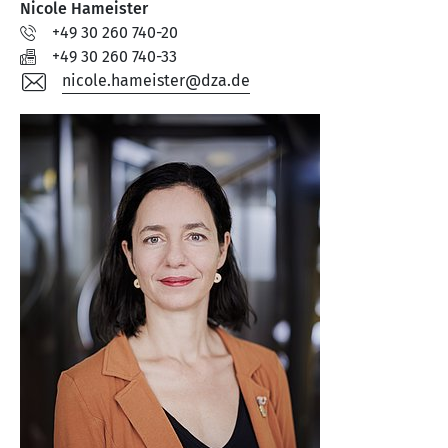
Nicole Hameister
+49 30 260 740-20
+49 30 260 740-33
nicole.hameister@dza.de