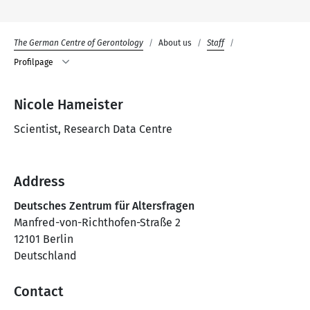
The German Centre of Gerontology
About us
Staff
Profilpage
Nicole Hameister
Scientist, Research Data Centre
Address
Deutsches Zentrum für Altersfragen
Manfred-von-Richthofen-Straße 2
12101 Berlin
Deutschland
Contact