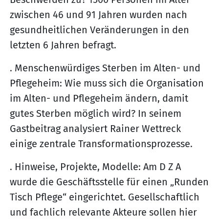
zwischen 46 und 91 Jahren wurden nach
gesundheitlichen Veränderungen in den
letzten 6 Jahren befragt.
. Menschenwürdiges Sterben im Alten- und
Pflegeheim: Wie muss sich die Organisation
im Alten- und Pflegeheim ändern, damit
gutes Sterben möglich wird? In seinem
Gastbeitrag analysiert Rainer Wettreck
einige zentrale Transformationsprozesse.
. Hinweise, Projekte, Modelle: Am D Z A
wurde die Geschäftsstelle für einen „Runden
Tisch Pflege“ eingerichtet. Gesellschaftlich
und fachlich relevante Akteure sollen hier