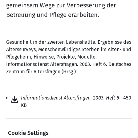
gemeinsam Wege zur Verbesserung der
Betreuung und Pflege erarbeiten.
Gesundheit in der zweiten Lebenshälfte. Ergebnisse des
Alterssurveys, Menschenwürdiges Sterben im Alten- und
Pflegeheim, Hinweise, Projekte, Modelle.
Informationsdienst Altersfragen. 2003. Heft 6. Deutsches
Zentrum für Altersfragen (Hrsg.)
Informationsdienst Altersfragen. 2003. Heft 6
450
KB
Cookie Settings