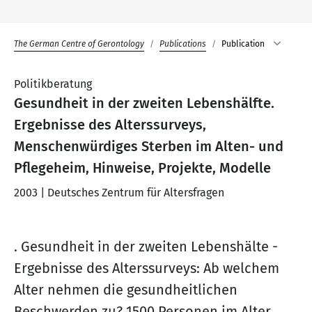
The German Centre of Gerontology
Publications
Publication
Politikberatung
Gesundheit in der zweiten Lebenshälfte.
Ergebnisse des Alterssurveys,
Menschenwürdiges Sterben im Alten- und
Pflegeheim, Hinweise, Projekte, Modelle
2003 | Deutsches Zentrum für Altersfragen
. Gesundheit in der zweiten Lebenshälte -
Ergebnisse des Alterssurveys: Ab welchem
Alter nehmen die gesundheitlichen
Beschwerden zu? 1500 Personen im Alter