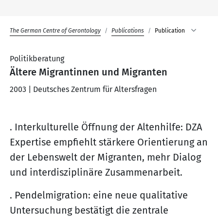
The German Centre of Gerontology
Publications
Publication
Politikberatung
Ältere Migrantinnen und Migranten
2003 | Deutsches Zentrum für Altersfragen
. Interkulturelle Öffnung der Altenhilfe: DZA
Expertise empfiehlt stärkere Orientierung an
der Lebenswelt der Migranten, mehr Dialog
und interdisziplinäre Zusammenarbeit.
. Pendelmigration: eine neue qualitative
Untersuchung bestätigt die zentrale