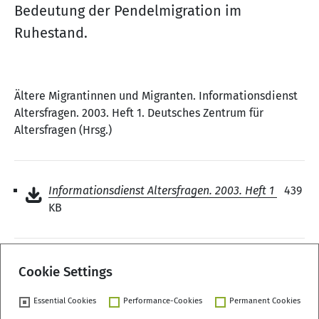
Bedeutung der Pendelmigration im
Ruhestand.
Ältere Migrantinnen und Migranten. Informationsdienst
Altersfragen. 2003. Heft 1. Deutsches Zentrum für
Altersfragen (Hrsg.)
Informationsdienst Altersfragen. 2003. Heft 1
439
KB
Cookie Settings
Essential Cookies
Performance-Cookies
Permanent Cookies